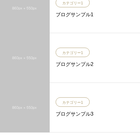
カテゴリー1
ブログサンプル1
カテゴリー1
ブログサンプル2
カテゴリー1
ブログサンプル3