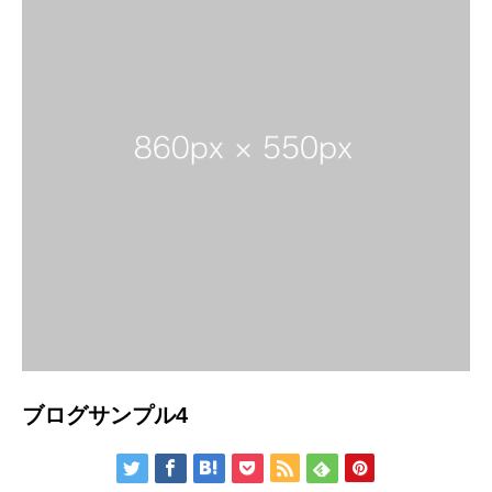
ブログサンプル4