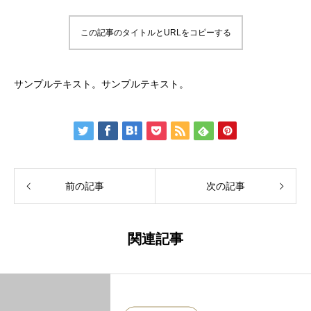
この記事のタイトルとURLをコピーする
サンプルテキスト。サンプルテキスト。
前の記事
次の記事
関連記事