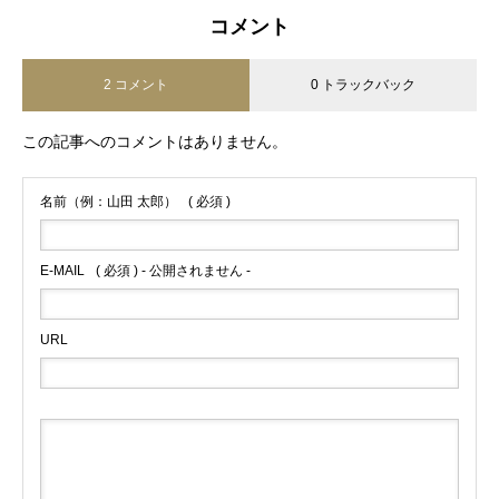
コメント
2 コメント
0 トラックバック
この記事へのコメントはありません。
名前（例：山田 太郎）
( 必須 )
E-MAIL
( 必須 ) - 公開されません -
URL