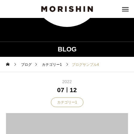
BLOG
ブログ
カテゴリー1
ブログサンプル4
2022
07
12
カテゴリー1