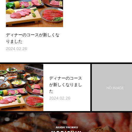
ディナーのコースが新しくな
りました
2024.02.26
ディナーのコース
が新しくなりまし
た
2024.02.26