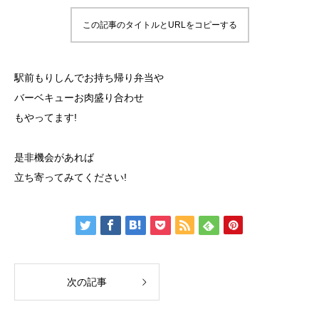
この記事のタイトルとURLをコピーする
駅前もりしんでお持ち帰り弁当や
バーベキューお肉盛り合わせ
もやってます!
是非機会があれば
立ち寄ってみてください!
次の記事