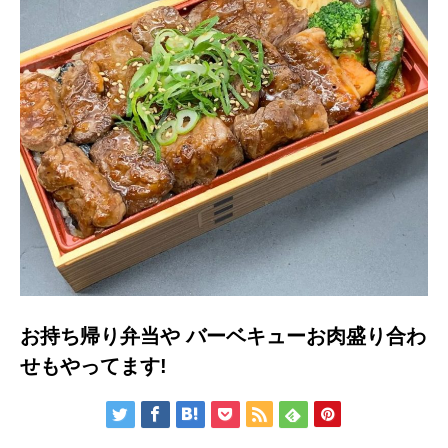
お持ち帰り弁当や バーベキューお肉盛り合わ
せもやってます!