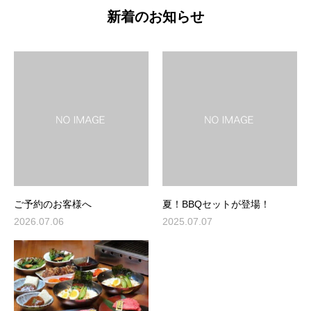
新着のお知らせ
ご予約のお客様へ
夏！BBQセットが登場！
2026.07.06
2025.07.07