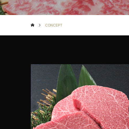
CONCEPT