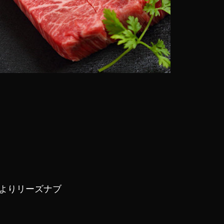
よりリーズナブ