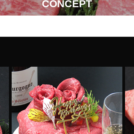
CONCEPT