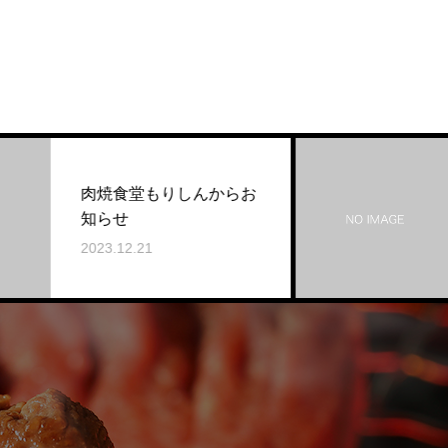
ご予約のお客様へ
2026.07.06