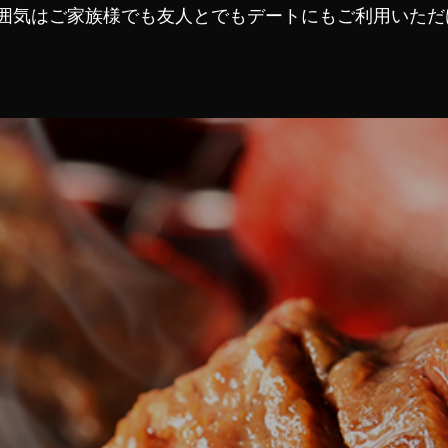
囲気はご家族様でも友人とでもデートにもご利用いただ