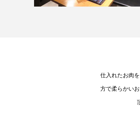
仕入れたお肉を
方で柔らかいお