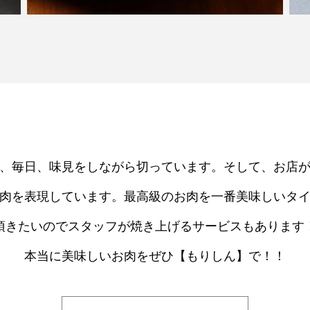
、毎日、味見をしながら切っています。そして、お店
肉を表現しています。最高級のお肉を一番美味しいタ
頂きたいのでスタッフが焼き上げるサービスもあります
本当に美味しいお肉をぜひ【もりしん】で！！