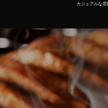
カジュアルな雰