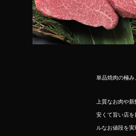
単品焼肉の極み、
上質なお肉や新
安くて旨い店を
ルなお値段を実