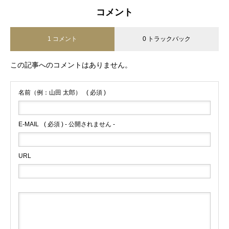
コメント
1 コメント
0 トラックバック
この記事へのコメントはありません。
名前（例：山田 太郎）
( 必須 )
E-MAIL
( 必須 ) - 公開されません -
URL