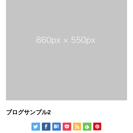
ブログサンプル2