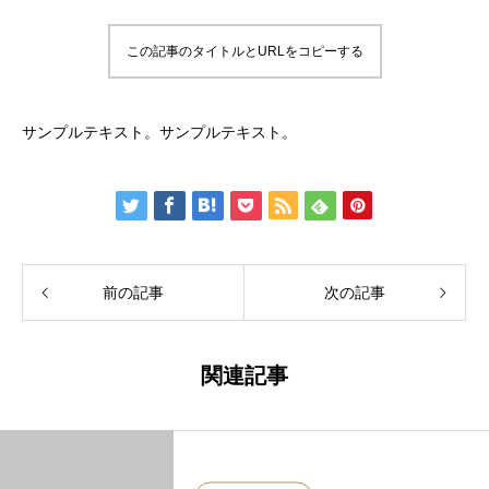
この記事のタイトルとURLをコピーする
サンプルテキスト。サンプルテキスト。
前の記事
次の記事
関連記事