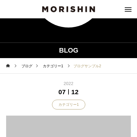
BLOG
ブログ
カテゴリー1
ブログサンプル2
2022
07
12
カテゴリー1