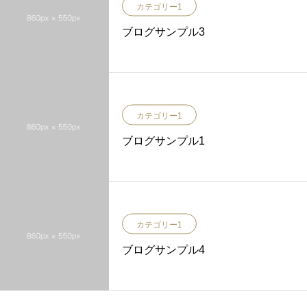
カテゴリー1
ブログサンプル3
カテゴリー1
ブログサンプル1
カテゴリー1
ブログサンプル4