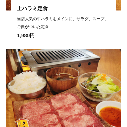
上ハラミ定食
当店人気の牛ハラミをメインに、サラダ、スープ、
ご飯がついた定食
1,980円