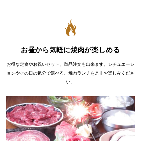
お昼から気軽に焼肉が楽しめる
お得な定食やお祝いセット、単品注文も出来ます。シチュエーシ
ョンやその日の気分で選べる、焼肉ランチを是非お楽しみくださ
い。