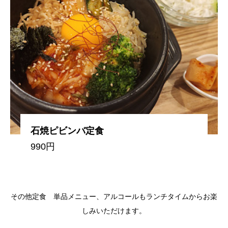
石焼ピビンバ定食
990円
その他定食 単品メニュー、アルコールもランチタイムからお楽
しみいただけます。