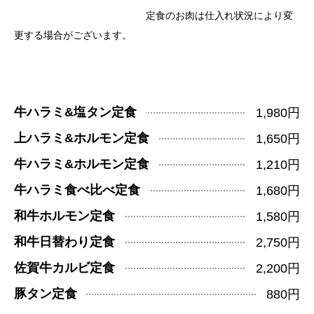
定食のお肉は仕入れ状況により変
更する場合がございます。
牛ハラミ&塩タン定食
1,980円
上ハラミ&ホルモン定食
1,650円
牛ハラミ&ホルモン定食
1,210円
牛ハラミ食べ比べ定食
1,680円
和牛ホルモン定食
1,580円
和牛日替わり定食
2,750円
佐賀牛カルビ定食
2,200円
豚タン定食
880円