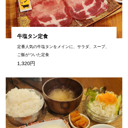
牛塩タン定食
定番人気の牛塩タンをメインに、サラダ、スープ、
ご飯がついた定食
1,320円