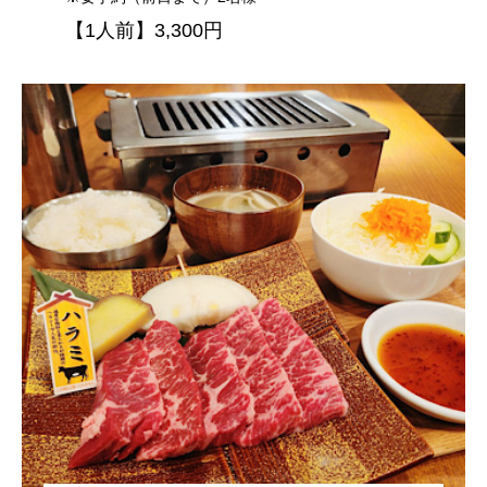
【1人前】3,300円