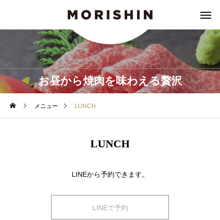
お昼から焼肉を味わえる贅沢
メニュー
LUNCH
LUNCH
LINEから予約できます。
LINEで予約