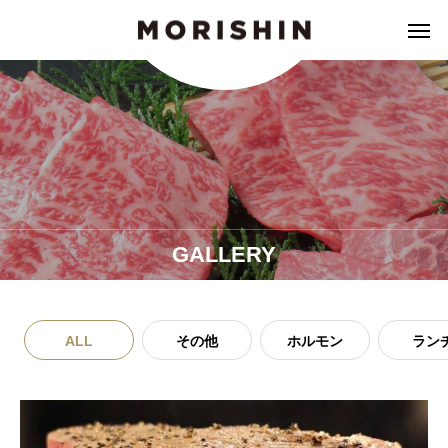
GALLERY
ALL
その他
ホルモン
ラン