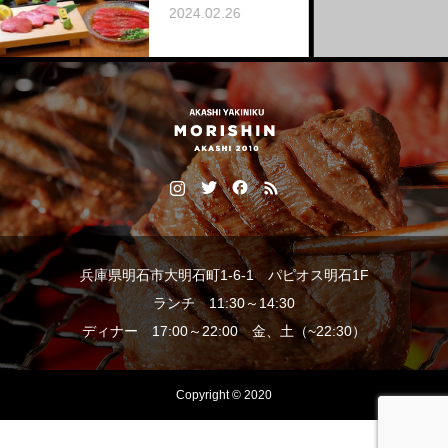
2024.02.26
兵庫県明石市大明石町1-6-1 パピオス明石1F
ランチ 11:30～14:30
ディナー 17:00～22:00 金、土（~22:30）
Copyright © 2020