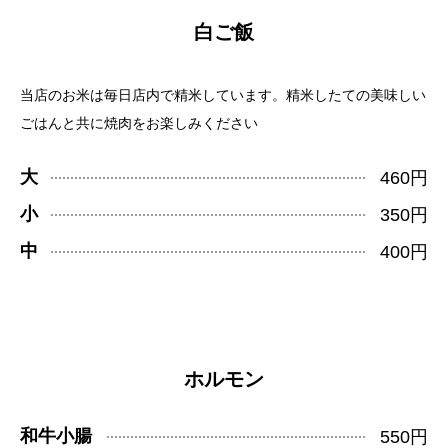
白ご飯
当店のお米は毎日店内で精米しています。精米したての美味しい
ごはんと共に焼肉をお楽しみください
大
460円
小
350円
中
400円
ホルモン
和牛小腸
550円