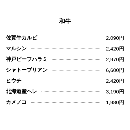
和牛
佐賀牛カルビ
2,090円
マルシン
2,420円
神戸ビーフハラミ
2,970円
シャトーブリアン
6,600円
ヒウチ
2,420円
北海道産ヘレ
3,190円
カメノコ
1,980円