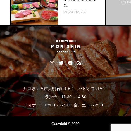
た
2024.02.26
兵庫県明石市大明石町1-6-1 パピオス明石1F
ランチ 11:30～14:30
ディナー 17:00～22:00 金、土（~22:30）
Copyright © 2020