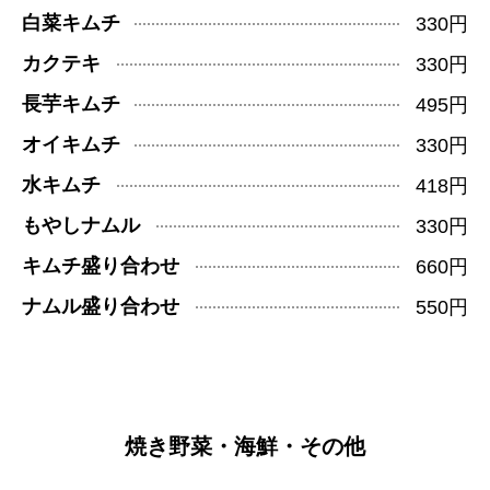
白菜キムチ
330円
カクテキ
330円
長芋キムチ
495円
オイキムチ
330円
水キムチ
418円
もやしナムル
330円
キムチ盛り合わせ
660円
ナムル盛り合わせ
550円
焼き野菜・海鮮・その他