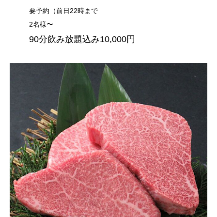
要予約（前日22時まで
2名様〜
90分飲み放題込み10,000円