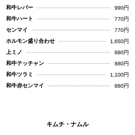
和牛レバー
990円
和牛ハート
770円
センマイ
770円
ホルモン盛り合わせ
1,650円
上ミノ
880円
和牛テッチャン
880円
和牛ツラミ
1,100円
和牛赤センマイ
880円
キムチ・ナムル