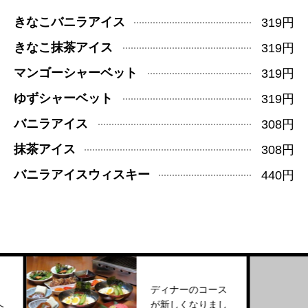
きなこバニラアイス
319円
きなこ抹茶アイス
319円
マンゴーシャーベット
319円
ゆずシャーベット
319円
バニラアイス
308円
抹茶アイス
308円
バニラアイスウィスキー
440円
ディナーのコース
が新しくなりまし