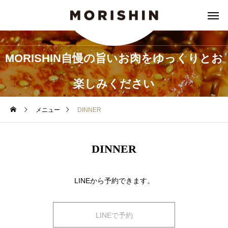
MORISHIN自慢の旨いお肉をゆっくりとお
楽しみください
メニュー
DINNER
DINNER
LINEから予約できます。
LINEで予約